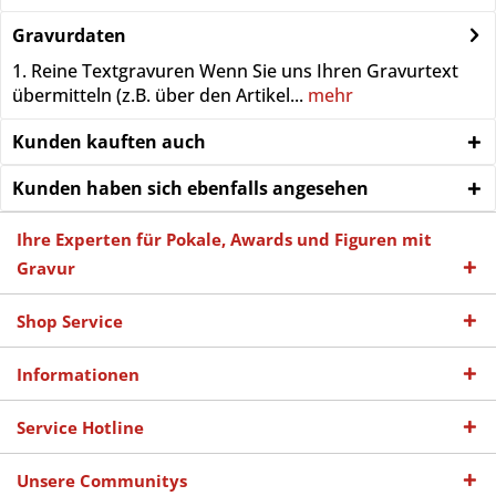
Gravurdaten
1. Reine Textgravuren Wenn Sie uns Ihren Gravurtext
übermitteln (z.B. über den Artikel...
mehr
Kunden kauften auch
Kunden haben sich ebenfalls angesehen
Ihre Experten für Pokale, Awards und Figuren mit
Gravur
Shop Service
Informationen
Service Hotline
Unsere Communitys