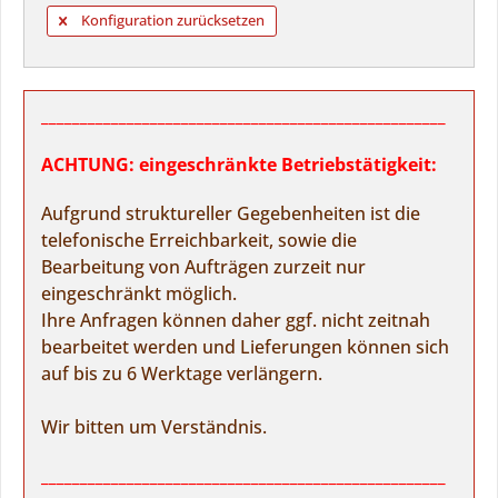
Konfiguration zurücksetzen
____________________________________________________
ACHTUNG: eingeschränkte Betriebstätigkeit:
Aufgrund struktureller Gegebenheiten ist die
telefonische Erreichbarkeit, sowie die
Bearbeitung von Aufträgen zurzeit nur
eingeschränkt möglich.
Ihre Anfragen können daher ggf. nicht zeitnah
bearbeitet werden und Lieferungen können sich
auf bis zu 6 Werktage verlängern.
Wir bitten um Verständnis.
____________________________________________________