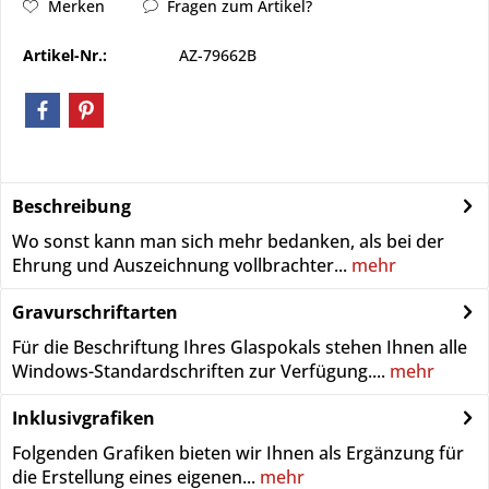
Merken
Fragen zum Artikel?
Artikel-Nr.:
AZ-79662B
Beschreibung
Wo sonst kann man sich mehr bedanken, als bei der
Ehrung und Auszeichnung vollbrachter...
mehr
Gravurschriftarten
Für die Beschriftung Ihres Glaspokals stehen Ihnen alle
Windows-Standardschriften zur Verfügung....
mehr
Inklusivgrafiken
Folgenden Grafiken bieten wir Ihnen als Ergänzung für
die Erstellung eines eigenen...
mehr