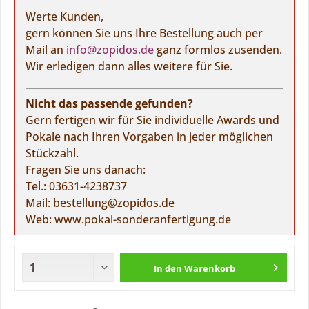
Werte Kunden,
gern können Sie uns Ihre Bestellung auch per
Mail an
info@zopidos.de
ganz formlos zusenden.
Wir erledigen dann alles weitere für Sie.
Nicht das passende gefunden?
Gern fertigen wir für Sie individuelle Awards und
Pokale nach Ihren Vorgaben in jeder möglichen
Stückzahl.
Fragen Sie uns danach:
Tel.:
03631-4238737
Mail:
bestellung@zopidos.de
Web:
www.pokal-sonderanfertigung.de
In den
Warenkorb