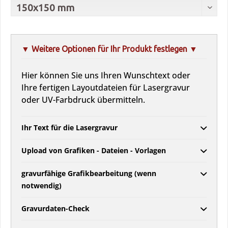
▼ Weitere Optionen für Ihr Produkt festlegen ▼
Hier können Sie uns Ihren Wunschtext oder
Ihre fertigen Layoutdateien für Lasergravur
oder UV-Farbdruck übermitteln.
Ihr Text für die Lasergravur
Upload von Grafiken - Dateien - Vorlagen
gravurfähige Grafikbearbeitung (wenn
notwendig)
Gravurdaten-Check