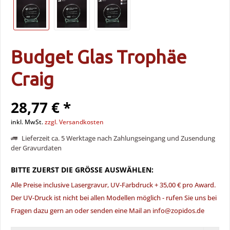
Budget Glas Trophäe
Craig
28,77 € *
inkl. MwSt.
zzgl. Versandkosten
Lieferzeit ca. 5 Werktage nach Zahlungseingang und Zusendung
der Gravurdaten
BITTE ZUERST DIE GRÖSSE AUSWÄHLEN:
Alle Preise inclusive Lasergravur, UV-Farbdruck + 35,00 € pro Award.
Der UV-Druck ist nicht bei allen Modellen möglich - rufen Sie uns bei
Fragen dazu gern an oder senden eine Mail an info@zopidos.de