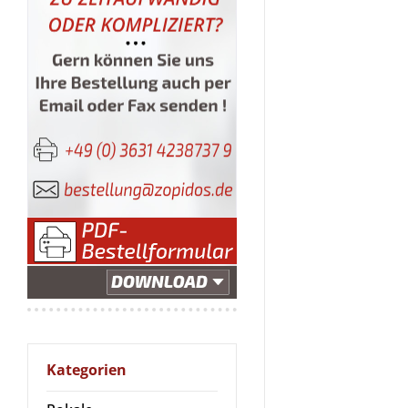
Kategorien