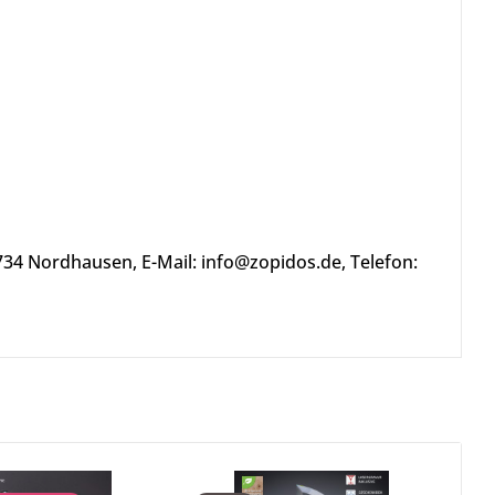
734 Nordhausen, E-Mail: info@zopidos.de, Telefon: