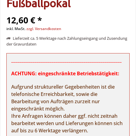
Fußballpokal
12,60 € *
inkl. MwSt.
zzgl. Versandkosten
Lieferzeit ca. 5 Werktage nach Zahlungseingang und Zusendung
der Gravurdaten
____________________________________________________
ACHTUNG: eingeschränkte Betriebstätigkeit:
Aufgrund struktureller Gegebenheiten ist die
telefonische Erreichbarkeit, sowie die
Bearbeitung von Aufträgen zurzeit nur
eingeschränkt möglich.
Ihre Anfragen können daher ggf. nicht zeitnah
bearbeitet werden und Lieferungen können sich
auf bis zu 6 Werktage verlängern.