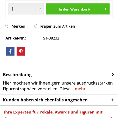
In den
Warenkorb
Merken
Fragen zum Artikel?
Artikel-Nr.:
ST-38232
Beschreibung
Hier möchten wir Ihnen gern unsere ausdrucksstarken
Figurentrophäen vorstellen. Diese...
mehr
Kunden haben sich ebenfalls angesehen
Ihre Experten für Pokale, Awards und Figuren mit