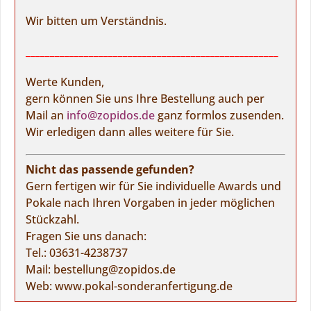
Wir bitten um Verständnis.
____________________________________________________
Werte Kunden,
gern können Sie uns Ihre Bestellung auch per
Mail an
info@zopidos.de
ganz formlos zusenden.
Wir erledigen dann alles weitere für Sie.
Nicht das passende gefunden?
Gern fertigen wir für Sie individuelle Awards und
Pokale nach Ihren Vorgaben in jeder möglichen
Stückzahl.
Fragen Sie uns danach:
Tel.:
03631-4238737
Mail:
bestellung@zopidos.de
Web:
www.pokal-sonderanfertigung.de