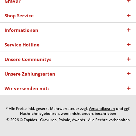
Gravur
Shop Service
Informationen
Service Hotline
Unsere Communitys
Unsere Zahlungsarten
Wir versenden mit:
* Alle Preise inkl. gesetzl. Mehrwertsteuer zzgl.
Versandkosten
und ggf.
Nachnahmegebühren, wenn nicht anders beschrieben
© 2026 © Zopidos - Gravuren, Pokale, Awards - Alle Rechte vorbehalten