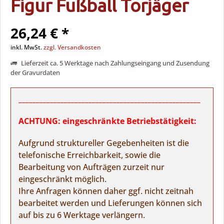
Figur Fußball Torjäger
26,24 € *
inkl. MwSt.
zzgl. Versandkosten
Lieferzeit ca. 5 Werktage nach Zahlungseingang und Zusendung
der Gravurdaten
____________________________________________________
ACHTUNG: eingeschränkte Betriebstätigkeit:
Aufgrund struktureller Gegebenheiten ist die
telefonische Erreichbarkeit, sowie die
Bearbeitung von Aufträgen zurzeit nur
eingeschränkt möglich.
Ihre Anfragen können daher ggf. nicht zeitnah
bearbeitet werden und Lieferungen können sich
auf bis zu 6 Werktage verlängern.