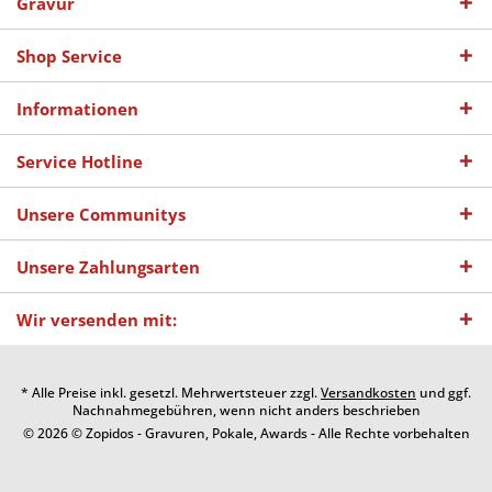
Gravur
Shop Service
Informationen
Service Hotline
Unsere Communitys
Unsere Zahlungsarten
Wir versenden mit:
* Alle Preise inkl. gesetzl. Mehrwertsteuer zzgl.
Versandkosten
und ggf.
Nachnahmegebühren, wenn nicht anders beschrieben
© 2026 © Zopidos - Gravuren, Pokale, Awards - Alle Rechte vorbehalten