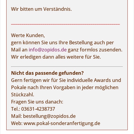
Wir bitten um Verständnis.
____________________________________________________
Werte Kunden,
gern können Sie uns Ihre Bestellung auch per
Mail an
info@zopidos.de
ganz formlos zusenden.
Wir erledigen dann alles weitere für Sie.
Nicht das passende gefunden?
Gern fertigen wir für Sie individuelle Awards und
Pokale nach Ihren Vorgaben in jeder möglichen
Stückzahl.
Fragen Sie uns danach:
Tel.:
03631-4238737
Mail:
bestellung@zopidos.de
Web:
www.pokal-sonderanfertigung.de