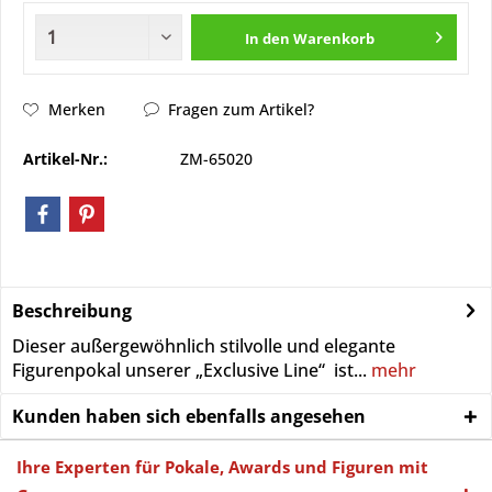
In den
Warenkorb
Merken
Fragen zum Artikel?
Artikel-Nr.:
ZM-65020
Beschreibung
Dieser außergewöhnlich stilvolle und elegante
Figurenpokal unserer „Exclusive Line“ ist...
mehr
Kunden haben sich ebenfalls angesehen
Ihre Experten für Pokale, Awards und Figuren mit