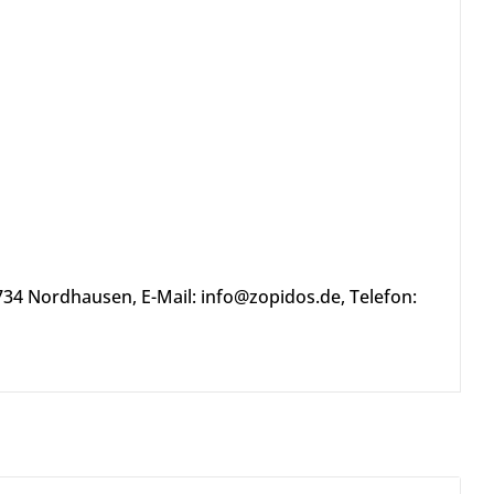
734 Nordhausen, E-Mail: info@zopidos.de, Telefon: