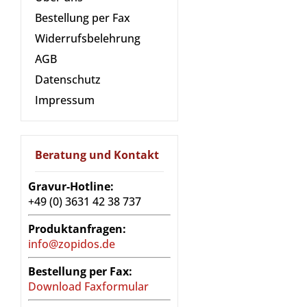
Bestellung per Fax
Widerrufsbelehrung
AGB
Datenschutz
Impressum
Beratung und Kontakt
Gravur-Hotline:
+49 (0) 3631 42 38 737
Produktanfragen:
info@zopidos.de
Bestellung per Fax:
Download Faxformular