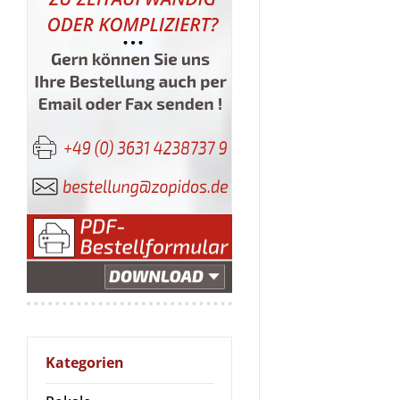
Kategorien