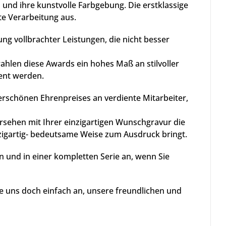
und ihre kunstvolle Farbgebung. Die erstklassige
te Verarbeitung aus.
g vollbrachter Leistungen, die nicht besser
ahlen diese Awards ein hohes Maß an stilvoller
ent werden.
rschönen Ehrenpreises an verdiente Mitarbeiter,
sehen mit Ihrer einzigartigen Wunschgravur die
igartig- bedeutsame Weise zum Ausdruck bringt.
n und in einer kompletten Serie an, wenn Sie
 uns doch einfach an, unsere freundlichen und