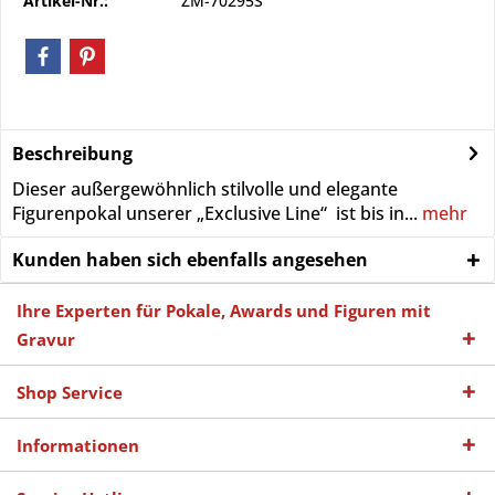
Artikel-Nr.:
ZM-70295S
Beschreibung
Dieser außergewöhnlich stilvolle und elegante
Figurenpokal unserer „Exclusive Line“ ist bis in...
mehr
Kunden haben sich ebenfalls angesehen
Ihre Experten für Pokale, Awards und Figuren mit
Gravur
Shop Service
Informationen