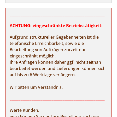
____________________________________________________
ACHTUNG: eingeschränkte Betriebstätigkeit:
Aufgrund struktureller Gegebenheiten ist die
telefonische Erreichbarkeit, sowie die
Bearbeitung von Aufträgen zurzeit nur
eingeschränkt möglich.
Ihre Anfragen können daher ggf. nicht zeitnah
bearbeitet werden und Lieferungen können sich
auf bis zu 6 Werktage verlängern.
Wir bitten um Verständnis.
____________________________________________________
Werte Kunden,
gern können Sie uns Ihre Bestellung auch per