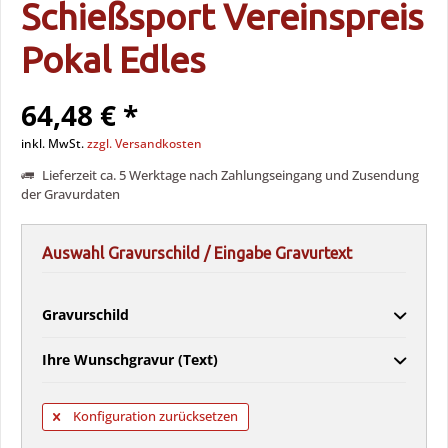
Schießsport Vereinspreis
Pokal Edles
64,48 € *
inkl. MwSt.
zzgl. Versandkosten
Lieferzeit ca. 5 Werktage nach Zahlungseingang und Zusendung
der Gravurdaten
Auswahl Gravurschild / Eingabe Gravurtext
Gravurschild
Ihre Wunschgravur (Text)
Konfiguration zurücksetzen