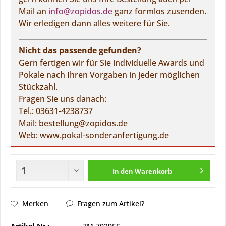
Mail an
info@zopidos.de
ganz formlos zusenden.
Wir erledigen dann alles weitere für Sie.
Nicht das passende gefunden?
Gern fertigen wir für Sie individuelle Awards und
Pokale nach Ihren Vorgaben in jeder möglichen
Stückzahl.
Fragen Sie uns danach:
Tel.:
03631-4238737
Mail:
bestellung@zopidos.de
Web:
www.pokal-sonderanfertigung.de
In den
Warenkorb
Merken
Fragen zum Artikel?