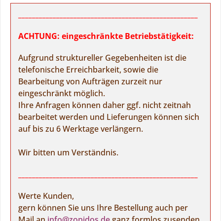
____________________________________________________
ACHTUNG: eingeschränkte Betriebstätigkeit:
Aufgrund struktureller Gegebenheiten ist die
telefonische Erreichbarkeit, sowie die
Bearbeitung von Aufträgen zurzeit nur
eingeschränkt möglich.
Ihre Anfragen können daher ggf. nicht zeitnah
bearbeitet werden und Lieferungen können sich
auf bis zu 6 Werktage verlängern.
Wir bitten um Verständnis.
____________________________________________________
Werte Kunden,
gern können Sie uns Ihre Bestellung auch per
Mail an
info@zopidos.de
ganz formlos zusenden.