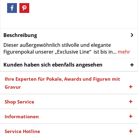
Beschreibung
Dieser außergewöhnlich stilvolle und elegante
Figurenpokal unserer „Exclusive Line“ ist bis in...
mehr
Kunden haben sich ebenfalls angesehen
Ihre Experten für Pokale, Awards und Figuren mit
Gravur
Shop Service
Informationen
Service Hotline