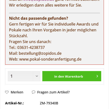
Wir erledigen dann alles weitere für Sie.
Nicht das passende gefunden?
Gern fertigen wir für Sie individuelle Awards und
Pokale nach Ihren Vorgaben in jeder möglichen
Stückzahl.
Fragen Sie uns danach:
Tel.:
03631-4238737
Mail:
bestellung@zopidos.de
Web:
www.pokal-sonderanfertigung.de
In den
Warenkorb
Merken
Fragen zum Artikel?
Artikel-Nr.:
ZM-79340B