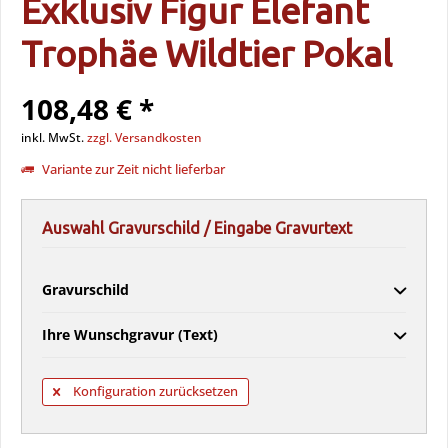
Exklusiv Figur Elefant
Trophäe Wildtier Pokal
108,48 € *
inkl. MwSt.
zzgl. Versandkosten
Variante zur Zeit nicht lieferbar
Auswahl Gravurschild / Eingabe Gravurtext
Gravurschild
Ihre Wunschgravur (Text)
Konfiguration zurücksetzen