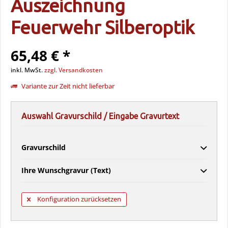
Auszeichnung
Feuerwehr Silberoptik
65,48 € *
inkl. MwSt.
zzgl. Versandkosten
Variante zur Zeit nicht lieferbar
Auswahl Gravurschild / Eingabe Gravurtext
Gravurschild
Ihre Wunschgravur (Text)
Konfiguration zurücksetzen