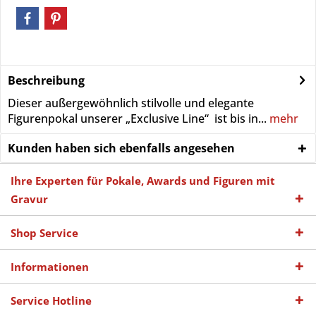
Beschreibung
Dieser außergewöhnlich stilvolle und elegante
Figurenpokal unserer „Exclusive Line“ ist bis in...
mehr
Kunden haben sich ebenfalls angesehen
Ihre Experten für Pokale, Awards und Figuren mit
Gravur
Shop Service
Informationen
Service Hotline