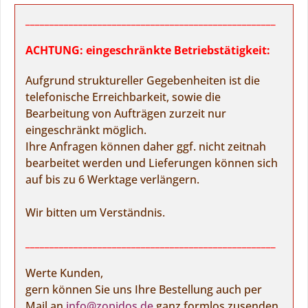
____________________________________________________
ACHTUNG: eingeschränkte Betriebstätigkeit:
Aufgrund struktureller Gegebenheiten ist die
telefonische Erreichbarkeit, sowie die
Bearbeitung von Aufträgen zurzeit nur
eingeschränkt möglich.
Ihre Anfragen können daher ggf. nicht zeitnah
bearbeitet werden und Lieferungen können sich
auf bis zu 6 Werktage verlängern.
Wir bitten um Verständnis.
____________________________________________________
Werte Kunden,
gern können Sie uns Ihre Bestellung auch per
Mail an
info@zopidos.de
ganz formlos zusenden.