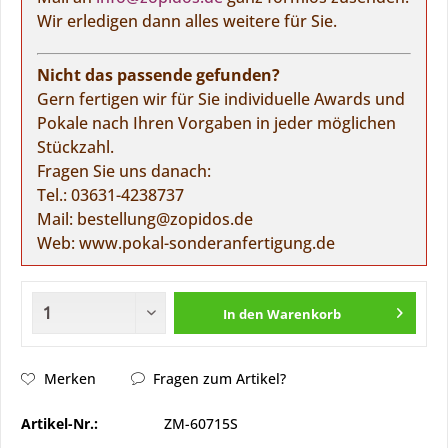
Wir erledigen dann alles weitere für Sie.
Nicht das passende gefunden?
Gern fertigen wir für Sie individuelle Awards und
Pokale nach Ihren Vorgaben in jeder möglichen
Stückzahl.
Fragen Sie uns danach:
Tel.:
03631-4238737
Mail:
bestellung@zopidos.de
Web:
www.pokal-sonderanfertigung.de
In den
Warenkorb
Merken
Fragen zum Artikel?
Artikel-Nr.:
ZM-60715S